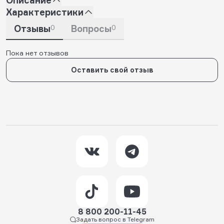
Характеристики
Отзывы
0
Вопросы
0
Пока нет отзывов
Оставить свой отзыв
8 800 200-11-45
Задать вопрос в Telegram