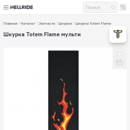
Главная
Каталог
Запчасти
Шкурки
Шкурка Totem Flame
Шкурка Totem Flame мульти