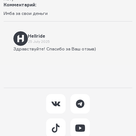
Комментарий:
Имба за свои деньги
Hellride
25 July 2025
Здравствуйте! Спасибо за Ваш отзыв)