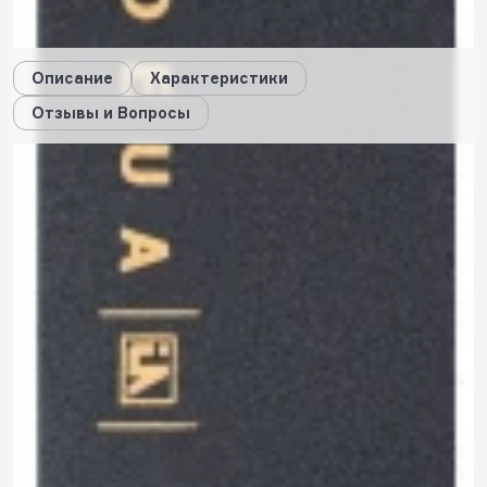
Дарим стикеры!
Описание
Характеристики
Отзывы и Вопросы
Описание
Характеристики
Отзывы
0
Вопросы
0
Пока нет отзывов
Оставить свой отзыв