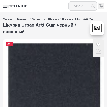
Главная
Каталог
Запчасти
Шкурки
Шкурка Urban Artt Gum
Шкурка Urban Artt Gum черный /
песочный
-70%