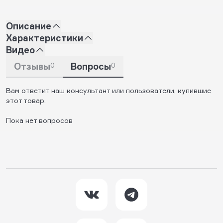
Описание
Характеристики
Видео
Отзывы
0
Вопросы
0
Вам ответит наш консультант или пользователи, купившие
этот товар.
Пока нет вопросов