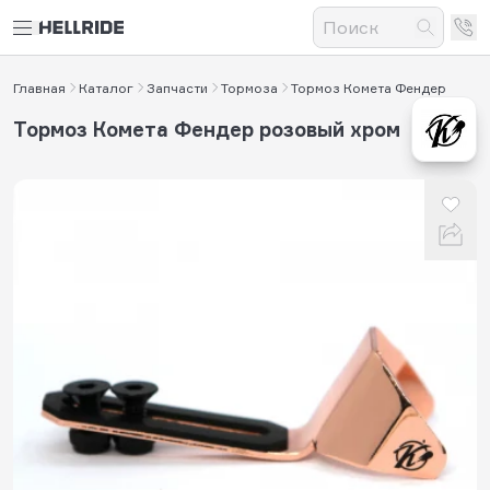
Главная
Каталог
Запчасти
Тормоза
Тормоз Комета Фендер
Тормоз Комета Фендер розовый хром