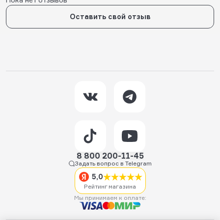
Оставить свой отзыв
8 800 200-11-45
Задать вопрос в Telegram
5,0
Рейтинг магазина
Мы принимаем к оплате: