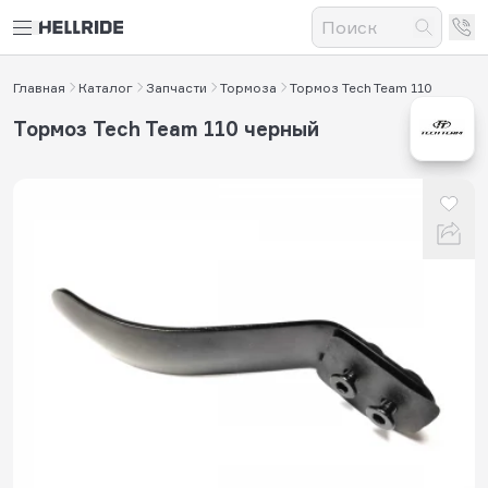
Главная
Каталог
Запчасти
Тормоза
Тормоз Tech Team 110
Тормоз Tech Team 110 черный