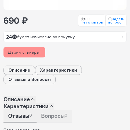
690 ₽
0.0
Задать
Нет отзывов
вопрос
24
будет начислено за покупку
Дарим стикеры!
Описание
Характеристики
Отзывы и Вопросы
Описание
Характеристики
Отзывы
0
Вопросы
0
Пока нет отзывов