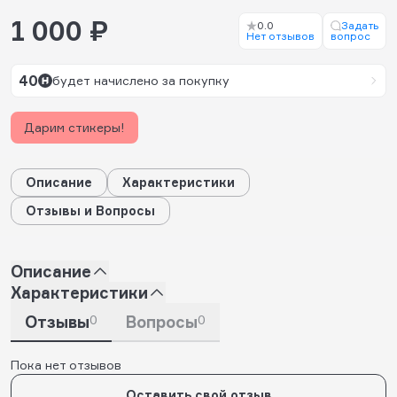
1 000 ₽
0.0
Задать
Нет отзывов
вопрос
40
будет начислено за покупку
Дарим стикеры!
Описание
Характеристики
Отзывы и Вопросы
Описание
Характеристики
Отзывы
0
Вопросы
0
Пока нет отзывов
Оставить свой отзыв