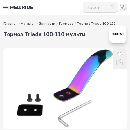
Главная
Каталог
Запчасти
Тормоза
Тормоз Triada 100-110
Тормоз Triada 100-110 мульти