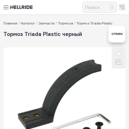
Главная
Каталог
Запчасти
Тормоза
Тормоз Triada Plastic
Тормоз Triada Plastic черный