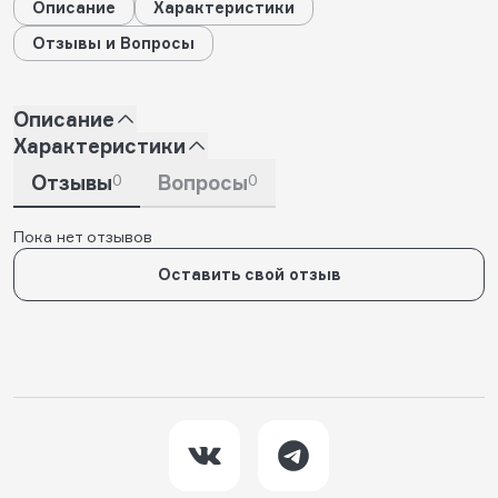
Описание
Характеристики
Отзывы и Вопросы
Описание
Характеристики
Отзывы
0
Вопросы
0
Пока нет отзывов
Оставить свой отзыв