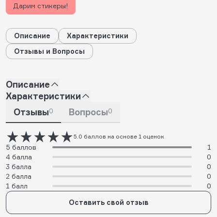
Дарим стикеры!
Описание
Характеристики
Отзывы и Вопросы
Описание
Характеристики
Отзывы
0
Вопросы
0
5.0 баллов на основе 1 оценок
5 баллов
1
4 балла
0
3 балла
0
2 балла
0
1 балл
0
Оставить свой отзыв