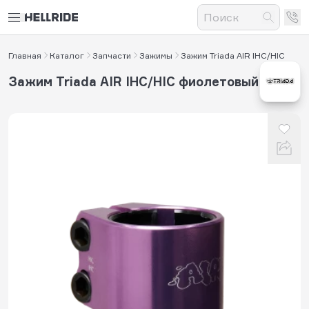
Главная
Каталог
Запчасти
Зажимы
Зажим Triada AIR IHC/HIC
Зажим Triada AIR IHC/HIC фиолетовый