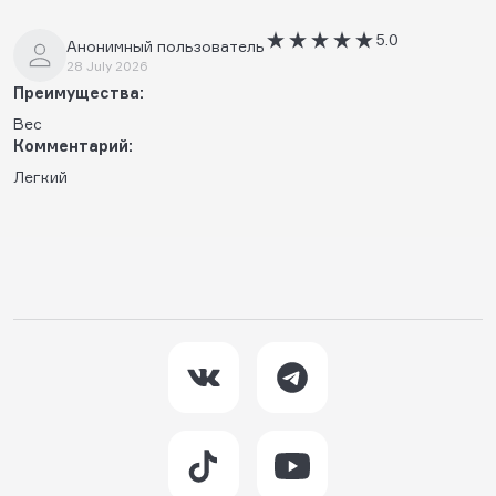
5.0
Анонимный пользователь
28 July 2026
Преимущества:
Вес
Комментарий:
Легкий