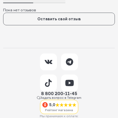
Пока нет отзывов
Оставить свой отзыв
8 800 200-11-45
Задать вопрос в Telegram
5,0
Рейтинг магазина
Мы принимаем к оплате: