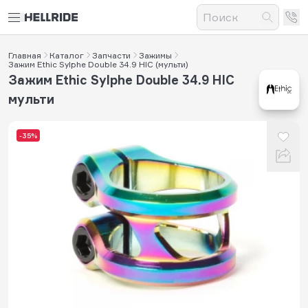
Главная
Каталог
Запчасти
Зажимы
Зажим Ethic Sylphe Double 34.9 HIC (мульти)
Зажим Ethic Sylphe Double 34.9 HIC
мульти
-35%