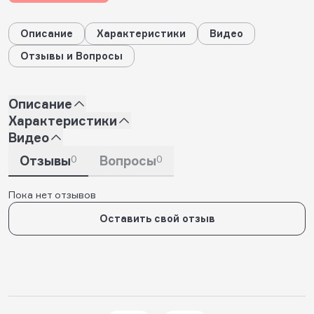
Описание
Характеристики
Видео
Отзывы и Вопросы
Описание
Характеристики
Видео
Отзывы
0
Вопросы
0
Пока нет отзывов
Оставить свой отзыв