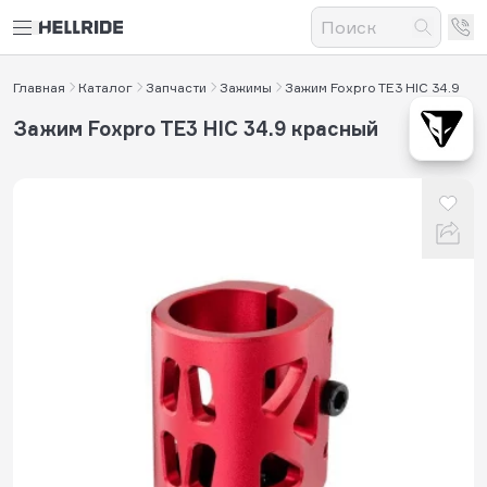
Главная
Каталог
Запчасти
Зажимы
Зажим Foxpro TE3 HIC 34.9
Зажим Foxpro TE3 HIC 34.9 красный