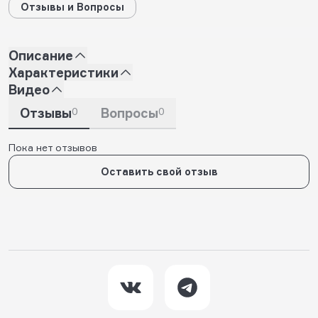
Отзывы и Вопросы
Описание
Характеристики
Видео
Отзывы
0
Вопросы
0
Пока нет отзывов
Оставить свой отзыв