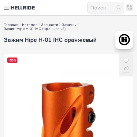
Главная
Каталог
Запчасти
Зажимы
Зажим Hipe H-01 IHC (оранжевый)
Зажим Hipe H-01 IHC оранжевый
-50%