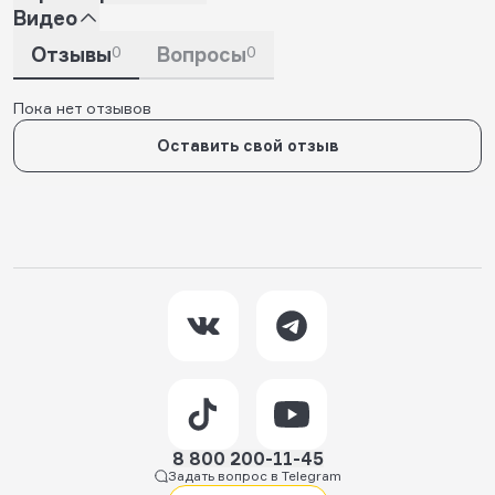
Видео
Отзывы
0
Вопросы
0
Пока нет отзывов
Оставить свой отзыв
8 800 200-11-45
Задать вопрос в Telegram