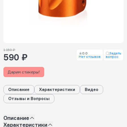
1 150 ₽
0.0
Задать
590 ₽
Нет отзывов
вопрос
Дарим стикеры!
Описание
Характеристики
Видео
Отзывы и Вопросы
Описание
Характеристики