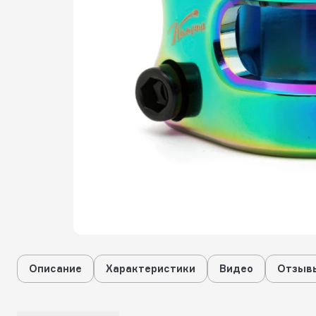
Описание
Характеристики
Видео
Отзывы