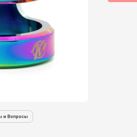
 и Вопросы