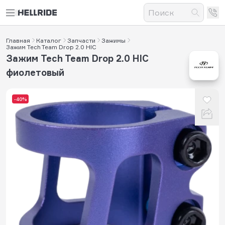
Главная
Каталог
Запчасти
Зажимы
Зажим Tech Team Drop 2.0 HIC
Зажим Tech Team Drop 2.0 HIC
фиолетовый
-40%