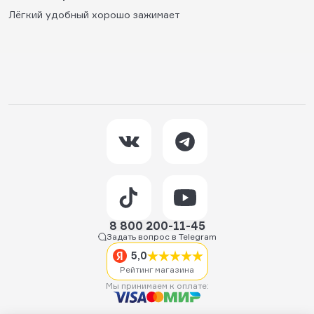
Лёгкий удобный хорошо зажимает
8 800 200-11-45
Задать вопрос в Telegram
5,0
Рейтинг магазина
Мы принимаем к оплате: