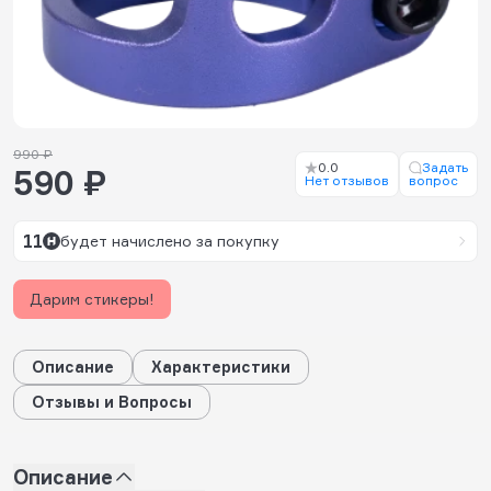
990 ₽
0.0
Задать
590 ₽
Нет отзывов
вопрос
11
будет начислено за покупку
Дарим стикеры!
Описание
Характеристики
Отзывы и Вопросы
Описание