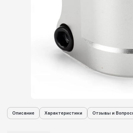
Описание
Характеристики
Отзывы и Вопрос