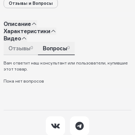
Отзывы и Вопросы
Описание
Характеристики
Видео
Отзывы
0
Вопросы
0
Вам ответит наш консультант или пользователи, купившие
этот товар.
Пока нет вопросов