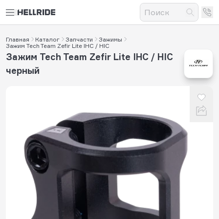
Главная
Каталог
Запчасти
Зажимы
Зажим Tech Team Zefir Lite IHC / HIC
Зажим Tech Team Zefir Lite IHC / HIC
черный