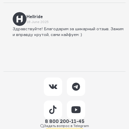
Hellride
18 June 2025
Здравствуйте! Благодарим за шикарный отзыв. Зажим
и вправду крутой, сами кайфуем :)
8 800 200-11-45
Задать вопрос в Telegram