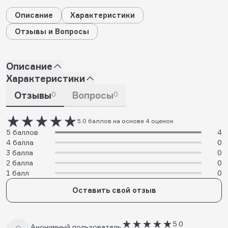
Описание
Характеристики
Отзывы и Вопросы
Описание
Характеристики
Отзывы
0
Вопросы
0
5.0 баллов на основе 4 оценок
5 баллов
4
4 балла
0
3 балла
0
2 балла
0
1 балл
0
Оставить свой отзыв
5.0
Анонимный пользователь