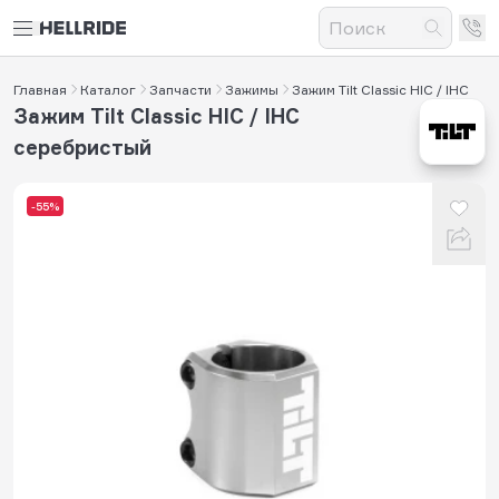
Главная
Каталог
Запчасти
Зажимы
Зажим Tilt Classic HIC / IHC
Зажим Tilt Classic HIC / IHC
серебристый
-55%