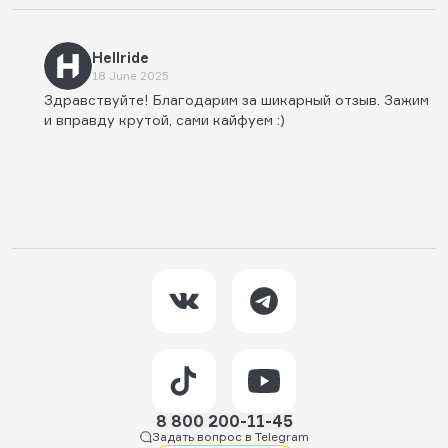
Hellride
18 June 2025
Здравствуйте! Благодарим за шикарный отзыв. Зажим
и вправду крутой, сами кайфуем :)
8 800 200-11-45
Задать вопрос в Telegram