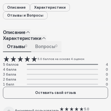
Описание
Характеристики
Отзывы и Вопросы
Описание
Характеристики
Отзывы
0
Вопросы
0
5.0 баллов на основе 4 оценок
5 баллов
4
4 балла
0
3 балла
0
2 балла
0
1 балл
0
Оставить свой отзыв
5.0
Анонимный пользователь