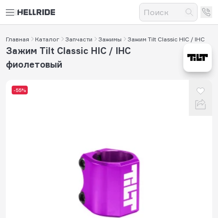
Главная
Каталог
Запчасти
Зажимы
Зажим Tilt Classic HIC / IHC
Зажим Tilt Classic HIC / IHC
фиолетовый
-55%