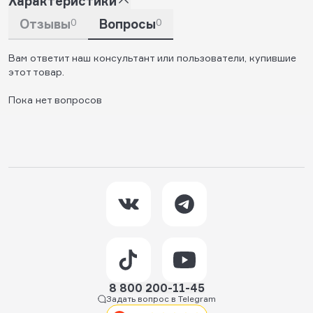
Характеристики
Отзывы
0
Вопросы
0
Вам ответит наш консультант или пользователи, купившие
этот товар.
Пока нет вопросов
8 800 200-11-45
Задать вопрос в Telegram