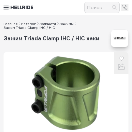
Главная
Каталог
Запчасти
Зажимы
Зажим Triada Clamp IHC / HIC
Зажим Triada Clamp IHC / HIC хаки