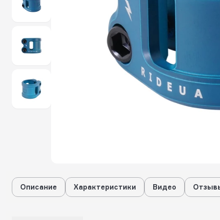
Описание
Характеристики
Видео
Отзывы