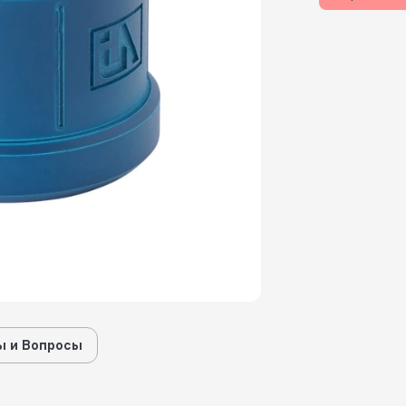
 и Вопросы