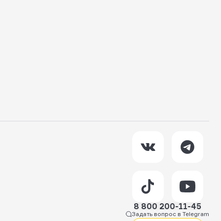
8 800 200-11-45
Задать вопрос в Telegram