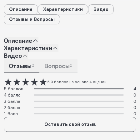
Описание
Характеристики
Видео
Отзывы и Вопросы
Описание
Характеристики
Видео
Отзывы
0
Вопросы
0
5.0 баллов на основе 4 оценок
5 баллов
4
4 балла
0
3 балла
0
2 балла
0
1 балл
0
Оставить свой отзыв