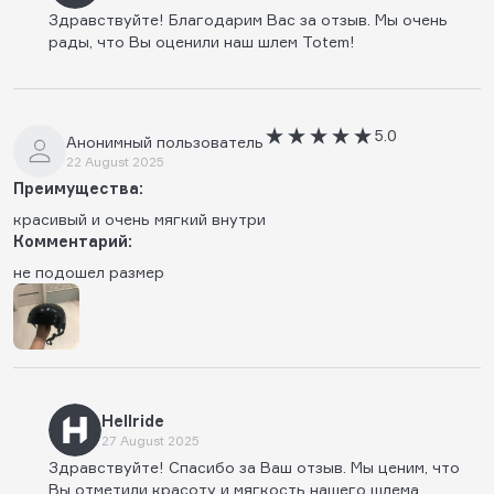
Здравствуйте! Благодарим Вас за отзыв. Мы очень
рады, что Вы оценили наш шлем Totem!
5.0
Анонимный пользователь
22 August 2025
Преимущества:
красивый и очень мягкий внутри
Комментарий:
не подошел размер
Hellride
27 August 2025
Здравствуйте! Спасибо за Ваш отзыв. Мы ценим, что
Вы отметили красоту и мягкость нашего шлема.