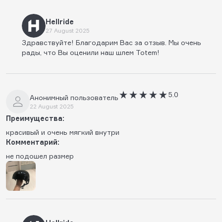
Hellride
27 August 2025
Здравствуйте! Благодарим Вас за отзыв. Мы очень
рады, что Вы оценили наш шлем Totem!
5.0
Анонимный пользователь
22 August 2025
Преимущества:
красивый и очень мягкий внутри
Комментарий:
не подошел размер