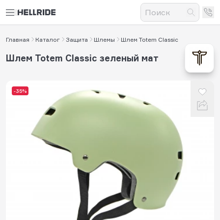
Главная
Каталог
Защита
Шлемы
Шлем Totem Classic
Шлем Totem Classic зеленый мат
-35%