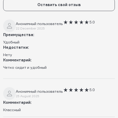
Оставить свой отзыв
5.0
Анонимный пользователь
22 December 2025
Преимущества:
Удобный
Недостатки:
Нету
Комментарий:
Четко сидит и удобный
5.0
Анонимный пользователь
25 August 2025
Комментарий:
Классный