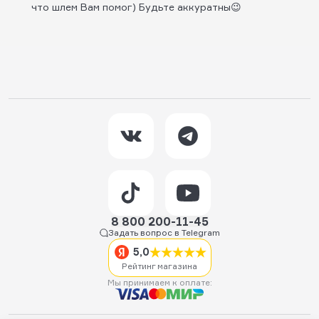
что шлем Вам помог) Будьте аккуратны😉
8 800 200-11-45
Задать вопрос в Telegram
5,0
Рейтинг магазина
Мы принимаем к оплате: