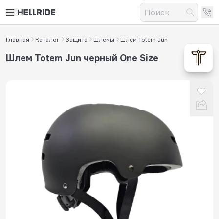
Главная
Каталог
Защита
Шлемы
Шлем Totem Jun
Шлем Totem Jun черный One Size