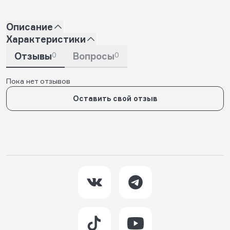
Описание
Характеристики
Отзывы
0
Вопросы
0
Пока нет отзывов
Оставить свой отзыв