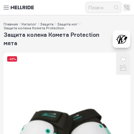
Главная
Каталог
Защита
Защита ног
Защита колена Комета Protection
Защита колена Комета Protection
мята
-45%