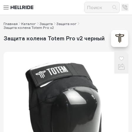
Главная
Каталог
Защита
Защита ног
Защита колена Totem Pro v2
Защита колена Totem Pro v2 черный