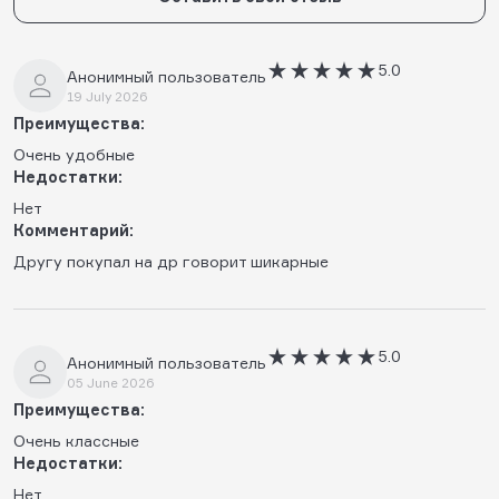
5.0
Анонимный пользователь
19 July 2026
Преимущества:
Очень удобные
Недостатки:
Нет
Комментарий:
Другу покупал на др говорит шикарные
5.0
Анонимный пользователь
05 June 2026
Преимущества:
Очень классные
Недостатки:
Нет