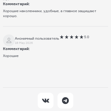
Комментарий:
Хорошие наколенники, удобные, а главное защищают
хорошо.
5.0
Анонимный пользователь
18 May 2026
Комментарий:
Хорошие