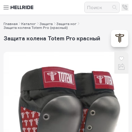
Главная
Каталог
Защита
Защита ног
Защита колена Totem Pro (красный)
Защита колена Totem Pro красный