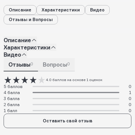
Описание
Характеристики
Видео
Отзывы и Вопросы
Описание
Характеристики
Видео
Отзывы
0
Вопросы
0
4.0 баллов на основе 1 оценок
5 баллов
0
4 балла
1
3 балла
0
2 балла
0
1 балл
0
Оставить свой отзыв