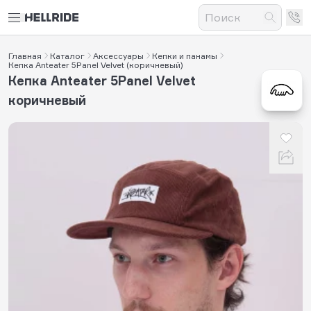
Главная
Каталог
Аксессуары
Кепки и панамы
Кепка Anteater 5Panel Velvet (коричневый)
Кепка Anteater 5Panel Velvet
коричневый