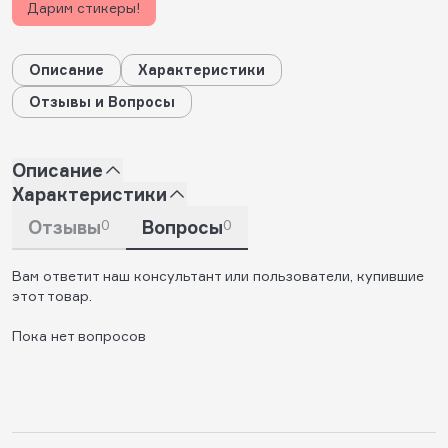
Дарим стикеры!
Описание
Характеристики
Отзывы и Вопросы
Описание
Характеристики
Отзывы
0
Вопросы
0
Вам ответит наш консультант или пользователи, купившие
этот товар.
Пока нет вопросов