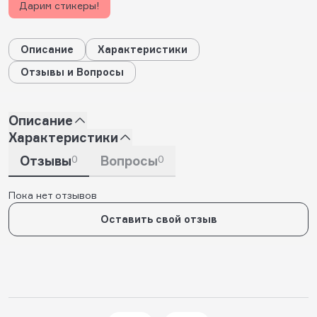
Дарим стикеры!
Описание
Характеристики
Отзывы и Вопросы
Описание
Характеристики
Отзывы
0
Вопросы
0
Пока нет отзывов
Оставить свой отзыв