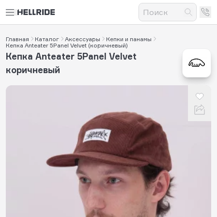
Главная
Каталог
Аксессуары
Кепки и панамы
Кепка Anteater 5Panel Velvet (коричневый)
Кепка Anteater 5Panel Velvet
коричневый