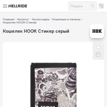
Главная
Каталог
Аксессуары
Кошельки и пеналы
Кошелек HOOK Стикер
Кошелек HOOK Стикер серый