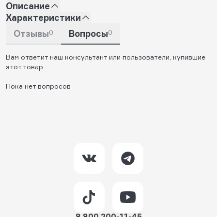
Описание
Характеристики
Отзывы
0
Вопросы
0
Вам ответит наш консультант или пользователи, купившие
этот товар.
Пока нет вопросов
8 800 200-11-45