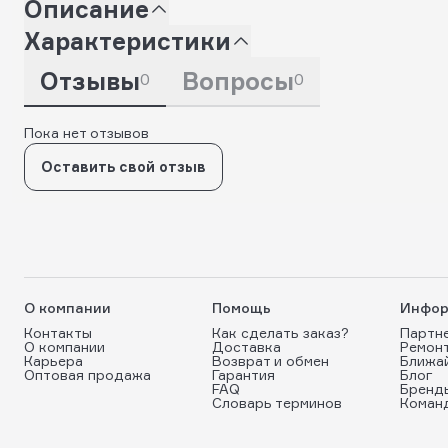
Описание
Характеристики
Отзывы
Вопросы
0
0
Пока нет отзывов
Оставить свой отзыв
О компании
Помощь
Инфор
Контакты
Как сделать заказ?
Партн
О компании
Доставка
Ремон
Карьера
Возврат и обмен
Ближа
Оптовая продажа
Гарантия
Блог
FAQ
Бренд
Словарь терминов
Коман