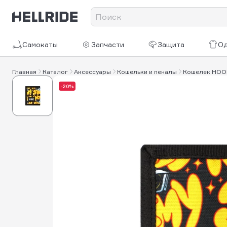
Самокаты
Запчасти
Защита
О
Главная
Каталог
Аксессуары
Кошельки и пеналы
Кошелек HOO
-20%