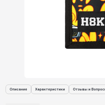
Описание
Характеристики
Отзывы и Вопрос