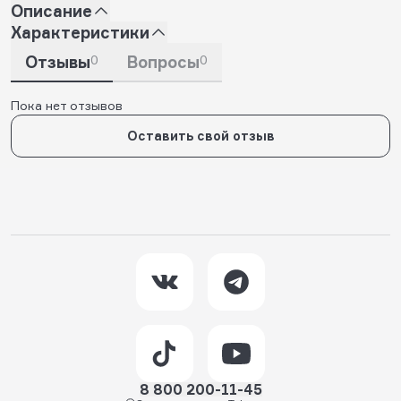
Описание
Характеристики
Отзывы
0
Вопросы
0
Пока нет отзывов
Оставить свой отзыв
8 800 200-11-45