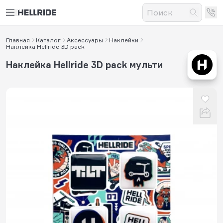
Главная
Каталог
Аксессуары
Наклейки
Наклейка Hellride 3D pack
Наклейка Hellride 3D pack мульти