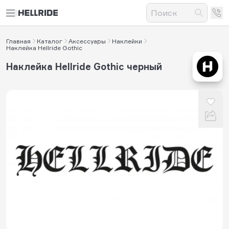
Главная
Каталог
Аксессуары
Наклейки
Наклейка Hellride Gothic
Наклейка Hellride Gothic черный