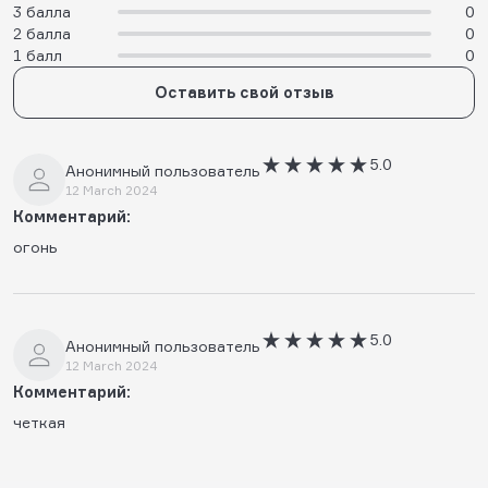
3 балла
0
2 балла
0
1 балл
0
Оставить свой отзыв
5.0
Анонимный пользователь
12 March 2024
Комментарий:
огонь
5.0
Анонимный пользователь
12 March 2024
Комментарий:
четкая