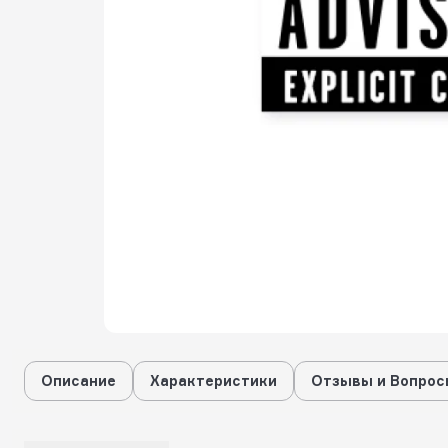
Описание
Характеристики
Отзывы и Вопрос