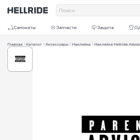
Самокаты
Запчасти
Защита
О
Главная
Каталог
Аксессуары
Наклейки
Наклейка Hellride Advis