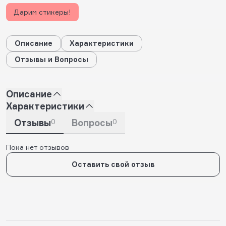
Дарим стикеры!
Описание
Характеристики
Отзывы и Вопросы
Описание
Характеристики
Отзывы
0
Вопросы
0
Пока нет отзывов
Оставить свой отзыв