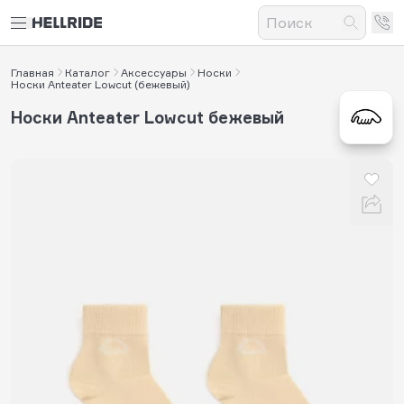
Главная
Каталог
Аксессуары
Носки
Носки Anteater Lowcut (бежевый)
Носки Anteater Lowcut бежевый