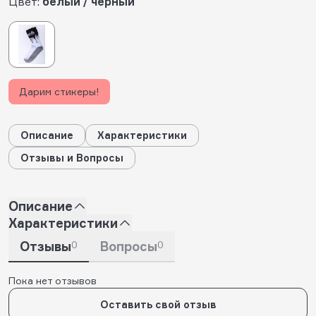
Цвет:
белый / черный
Дарим стикеры!
Описание
Характеристики
Отзывы и Вопросы
Описание
Характеристики
Отзывы
0
Вопросы
0
Пока нет отзывов
Оставить свой отзыв