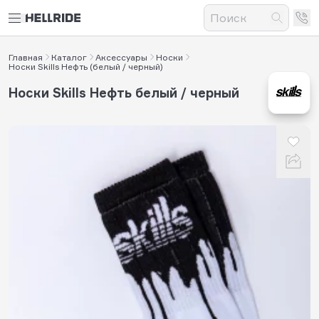
Главная
Каталог
Аксессуары
Носки
Носки Skills Нефть (белый / черный)
Носки Skills Нефть белый / черный