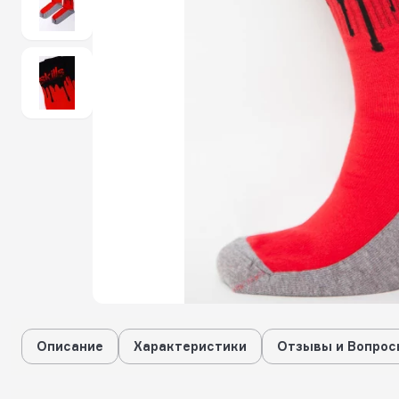
Описание
Характеристики
Отзывы и Вопрос