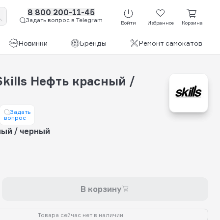
8 800 200-11-45
Задать вопрос в Telegram
Войти
Избранное
Корзина
Новинки
Бренды
Ремонт самокатов
kills Нефть красный /
Задать
вопрос
ый / черный
В корзину
Товара сейчас нет в наличии