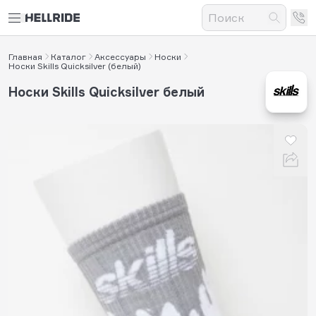
Главная
Каталог
Аксессуары
Носки
Носки Skills Quicksilver (белый)
Носки Skills Quicksilver белый