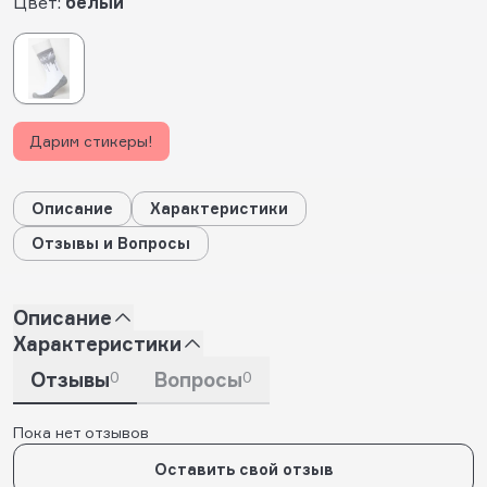
Цвет:
белый
Дарим стикеры!
Описание
Характеристики
Отзывы и Вопросы
Описание
Характеристики
Отзывы
0
Вопросы
0
Пока нет отзывов
Оставить свой отзыв