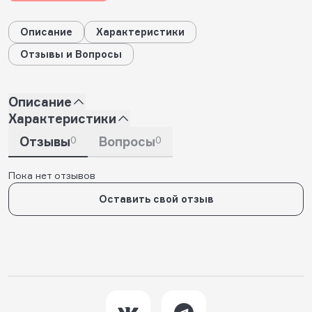
Описание
Характеристики
Отзывы и Вопросы
Описание
Характеристики
Отзывы
0
Вопросы
0
Пока нет отзывов
Оставить свой отзыв