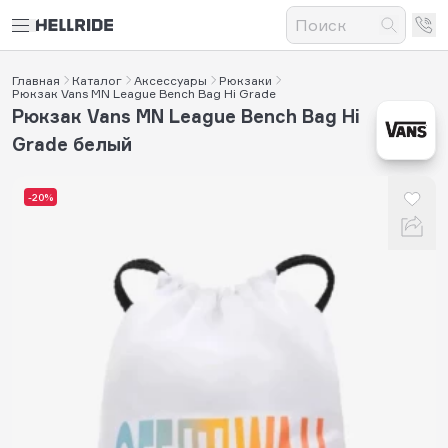
Главная
Каталог
Аксессуары
Рюкзаки
Рюкзак Vans MN League Bench Bag Hi Grade
Рюкзак Vans MN League Bench Bag Hi
Grade белый
-20%