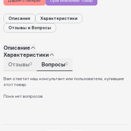
Дарим стикеры!
Оригинальный товар
Описание
Характеристики
Отзывы и Вопросы
Описание
Характеристики
Отзывы
0
Вопросы
0
Вам ответит наш консультант или пользователи, купившие
этот товар.
Пока нет вопросов