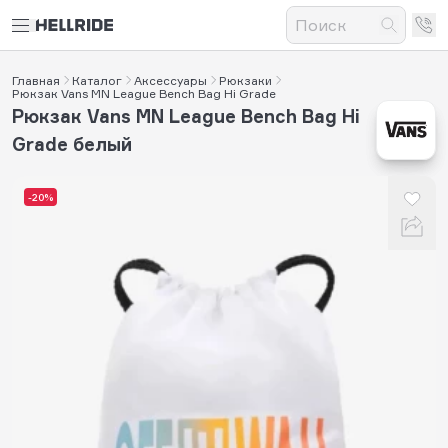
Главная
Каталог
Аксессуары
Рюкзаки
Рюкзак Vans MN League Bench Bag Hi Grade
Рюкзак Vans MN League Bench Bag Hi
Grade белый
-20%