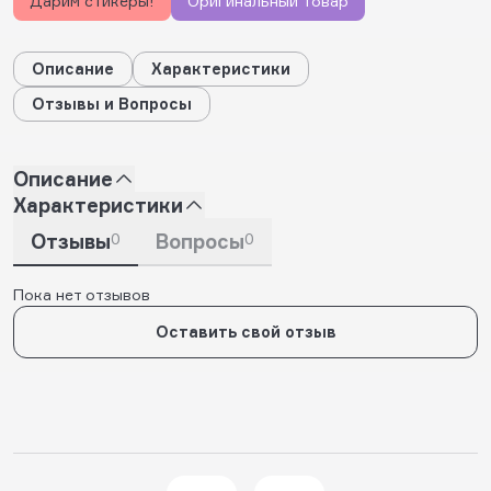
Дарим стикеры!
Оригинальный товар
Описание
Характеристики
Отзывы и Вопросы
Описание
Характеристики
Отзывы
0
Вопросы
0
Пока нет отзывов
Оставить свой отзыв