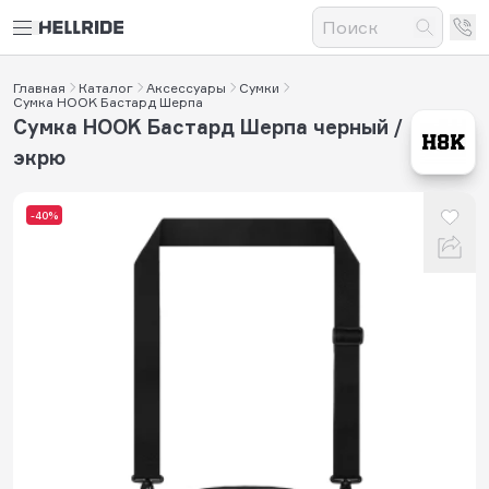
Главная
Каталог
Аксессуары
Сумки
Сумка HOOK Бастард Шерпа
Сумка HOOK Бастард Шерпа черный /
экрю
-40%