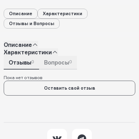
Описание
Характеристики
Отзывы и Вопросы
Описание
Характеристики
Отзывы
0
Вопросы
0
Пока нет отзывов
Оставить свой отзыв