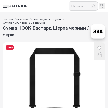
Главная
Каталог
Аксессуары
Сумки
Сумка HOOK Бастард Шерпа
Сумка HOOK Бастард Шерпа черный /
экрю
-40%