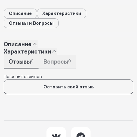
Описание
Характеристики
Отзывы и Вопросы
Описание
Характеристики
Отзывы
0
Вопросы
0
Пока нет отзывов
Оставить свой отзыв