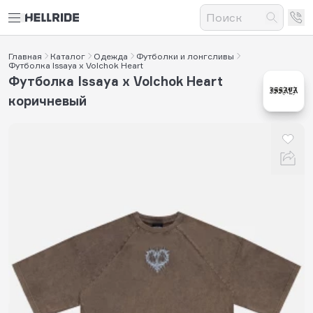
Главная
Каталог
Одежда
Футболки и лонгсливы
Футболка Issaya x Volchok Heart
Футболка Issaya x Volchok Heart
коричневый