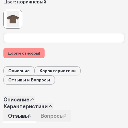
Цвет:
коричневый
Дарим стикеры!
Описание
Характеристики
Отзывы и Вопросы
Описание
Характеристики
Отзывы
0
Вопросы
0