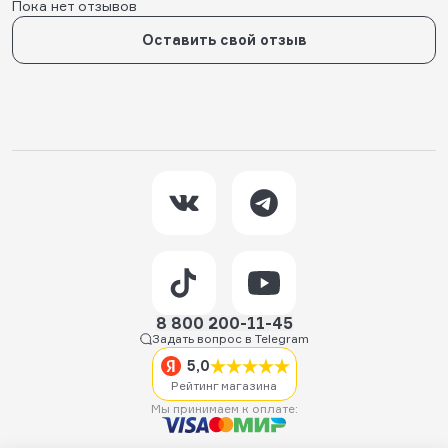
Пока нет отзывов
Оставить свой отзыв
8 800 200-11-45
Задать вопрос в Telegram
5,0
Рейтинг магазина
Мы принимаем к оплате: