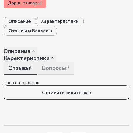
Дарим стикеры!
Описание
Характеристики
Отзывы и Вопросы
Описание
Характеристики
Отзывы
0
Вопросы
0
Пока нет отзывов
Оставить свой отзыв