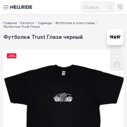
Главная
Каталог
Одежда
Футболки и лонгсливы
Футболка Trust Глаза
Футболка Trust Глаза черный
-35%