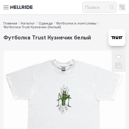
Главная
Каталог
Одежда
Футболки и лонгсливы
Футболка Trust Кузнечик (белый)
Футболка Trust Кузнечик белый