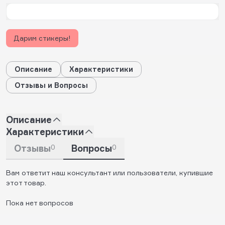
Дарим стикеры!
Описание
Характеристики
Отзывы и Вопросы
Описание
Характеристики
Отзывы
0
Вопросы
0
Вам ответит наш консультант или пользователи, купившие
этот товар.
Пока нет вопросов