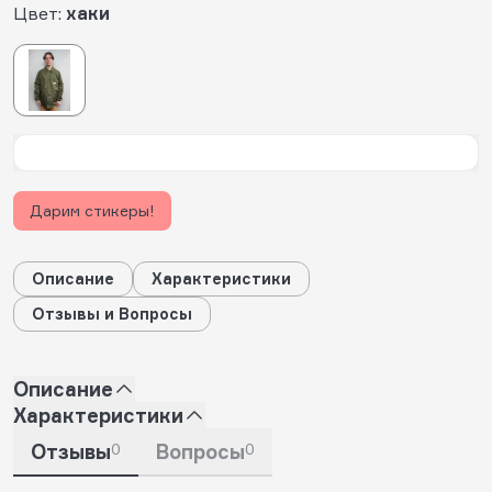
Цвет:
хаки
Дарим стикеры!
Описание
Характеристики
Отзывы и Вопросы
Описание
Характеристики
Отзывы
0
Вопросы
0