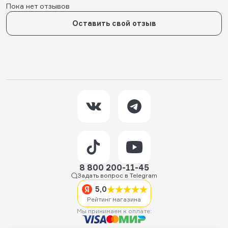
Пока нет отзывов
Оставить свой отзыв
8 800 200-11-45
Задать вопрос в Telegram
5,0
Рейтинг магазина
Мы принимаем к оплате: