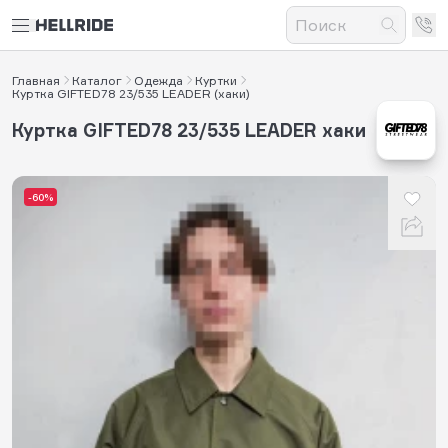
Главная
Каталог
Одежда
Куртки
Куртка GIFTED78 23/535 LEADER (хаки)
Куртка GIFTED78 23/535 LEADER хаки
-60%