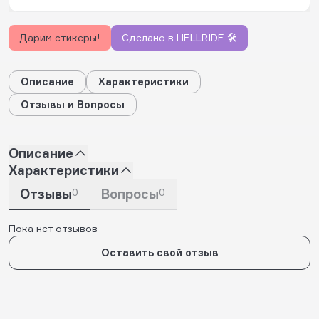
Дарим стикеры!
Сделано в HELLRIDE 🛠️
Описание
Характеристики
Отзывы и Вопросы
Описание
Характеристики
Отзывы
0
Вопросы
0
Пока нет отзывов
Оставить свой отзыв