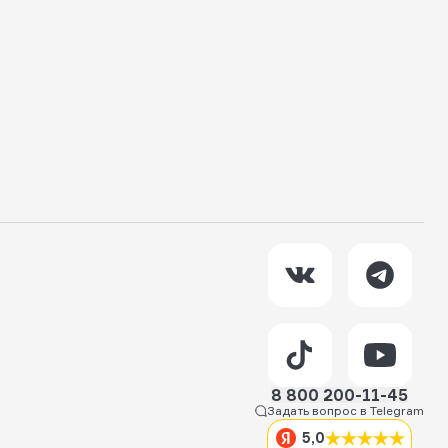
8 800 200-11-45
Задать вопрос в Telegram
5,0