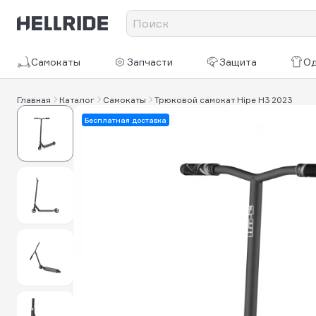
Самокаты
Запчасти
Защита
О
Главная
Каталог
Самокаты
Трюковой самокат Hipe H3 2023
Бесплатная доставка