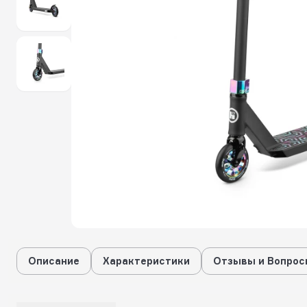
Описание
Характеристики
Отзывы и Вопрос