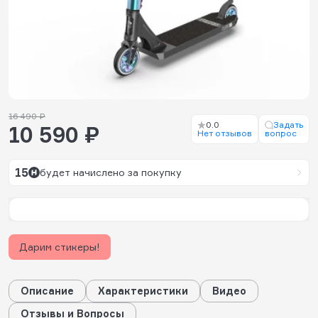
16 490 ₽
0.0
Задать
10 590 ₽
Нет отзывов
вопрос
15
будет начислено за покупку
Дарим стикеры!
Описание
Характеристики
Видео
Отзывы и Вопросы