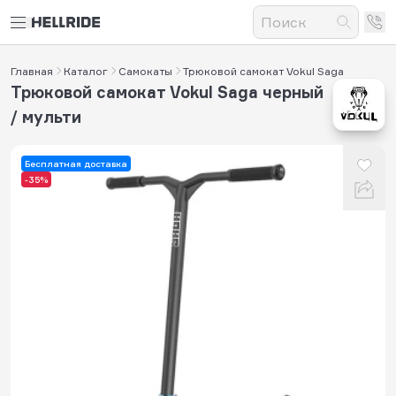
Главная
Каталог
Самокаты
Трюковой самокат Vokul Saga
Трюковой самокат Vokul Saga черный
/ мульти
Бесплатная доставка
-35%